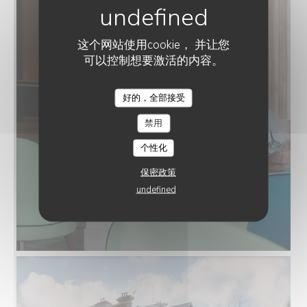
这个网站使用cookie， 并让您
可以控制想要激活的内容。
好的，全部接受
禁用
个性化
保密政策
undefined