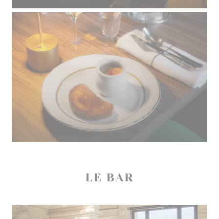
LE BAR