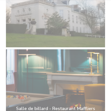
Salle de billard - Restaurant Maffliers