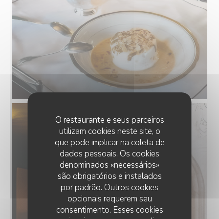
O restaurante e seus parceiros
utilizam cookies neste site, o
que pode implicar na coleta de
dados pessoais. Os cookies
denominados «necessários»
são obrigatórios e instalados
por padrão. Outros cookies
opcionais requerem seu
consentimento. Esses cookies