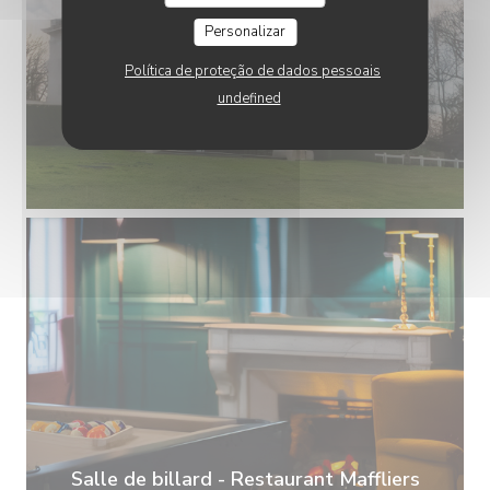
Personalizar
Política de proteção de dados pessoais
undefined
Salle de billard - Restaurant Maffliers