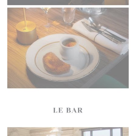
LE BAR