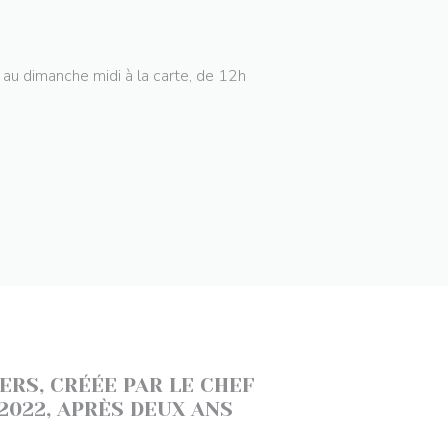
au dimanche midi à la carte, de 12h
ERS, CRÉÉE PAR LE CHEF
2022, APRÈS DEUX ANS