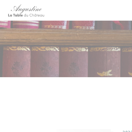
Cookie管理面板