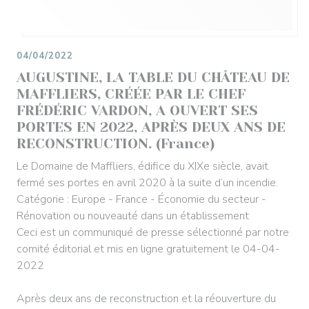
04/04/2022
AUGUSTINE, LA TABLE DU CHÂTEAU DE
MAFFLIERS, CRÉÉE PAR LE CHEF
FRÉDÉRIC VARDON, A OUVERT SES
PORTES EN 2022, APRÈS DEUX ANS DE
RECONSTRUCTION. (France)
Le Domaine de Maffliers, édifice du XIXe siècle, avait
fermé ses portes en avril 2020 à la suite d’un incendie.
Catégorie : Europe - France - Économie du secteur -
Rénovation ou nouveauté dans un établissement
Ceci est un communiqué de presse sélectionné par notre
comité éditorial et mis en ligne gratuitement le 04-04-
2022
Après deux ans de reconstruction et la réouverture du