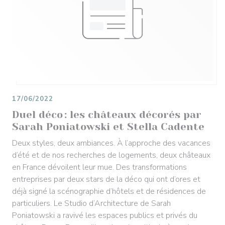
17/06/2022
Duel déco : les châteaux décorés par
Sarah Poniatowski et Stella Cadente
Deux styles, deux ambiances. À l’approche des vacances
d’été et de nos recherches de logements, deux châteaux
en France dévoilent leur mue. Des transformations
entreprises par deux stars de la déco qui ont d’ores et
déjà signé la scénographie d’hôtels et de résidences de
particuliers. Le Studio d’Architecture de Sarah
Poniatowski a ravivé les espaces publics et privés du