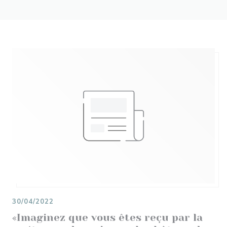
30/04/2022
«Imaginez que vous êtes reçu par la