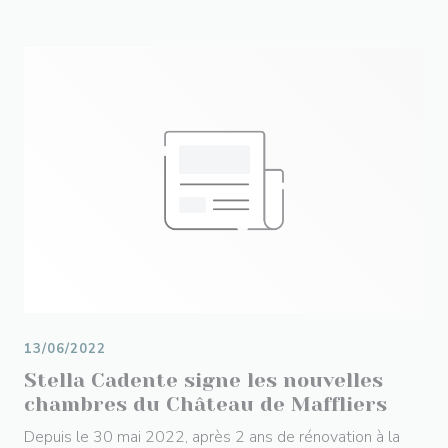
13/06/2022
Stella Cadente signe les nouvelles
chambres du Château de Maffliers
Depuis le 30 mai 2022, après 2 ans de rénovation à la