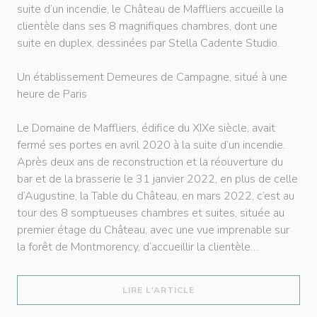
suite d’un incendie, le Château de Maffliers accueille la
clientèle dans ses 8 magnifiques chambres, dont une
suite en duplex, dessinées par Stella Cadente Studio.
Un établissement Demeures de Campagne, situé à une
heure de Paris
Le Domaine de Maffliers, édifice du XIXe siècle, avait
fermé ses portes en avril 2020 à la suite d’un incendie.
Après deux ans de reconstruction et la réouverture du
bar et de la brasserie le 31 janvier 2022, en plus de celle
d’Augustine, la Table du Château, en mars 2022, c’est au
tour des 8 somptueuses chambres et suites, située au
premier étage du Château, avec une vue imprenable sur
la forêt de Montmorency, d’accueillir la clientèle…
((OUVRE UNE NOUVELLE 
LIRE L'ARTICLE