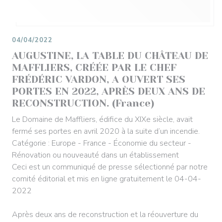
04/04/2022
AUGUSTINE, LA TABLE DU CHÂTEAU DE
MAFFLIERS, CRÉÉE PAR LE CHEF
FRÉDÉRIC VARDON, A OUVERT SES
PORTES EN 2022, APRÈS DEUX ANS DE
RECONSTRUCTION. (France)
Le Domaine de Maffliers, édifice du XIXe siècle, avait
fermé ses portes en avril 2020 à la suite d’un incendie.
Catégorie : Europe - France - Économie du secteur -
Rénovation ou nouveauté dans un établissement
Ceci est un communiqué de presse sélectionné par notre
comité éditorial et mis en ligne gratuitement le 04-04-
2022
Après deux ans de reconstruction et la réouverture du