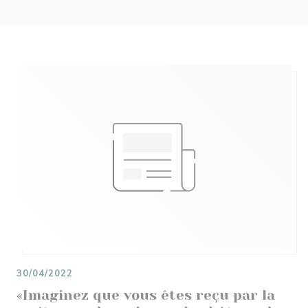
30/04/2022
«Imaginez que vous êtes reçu par la