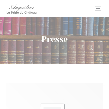
Personnalisation de vos choix en matière de cookies
Presse