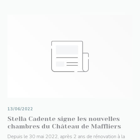
13/06/2022
Stella Cadente signe les nouvelles
chambres du Château de Maffliers
Depuis le 30 mai 2022, après 2 ans de rénovation à la