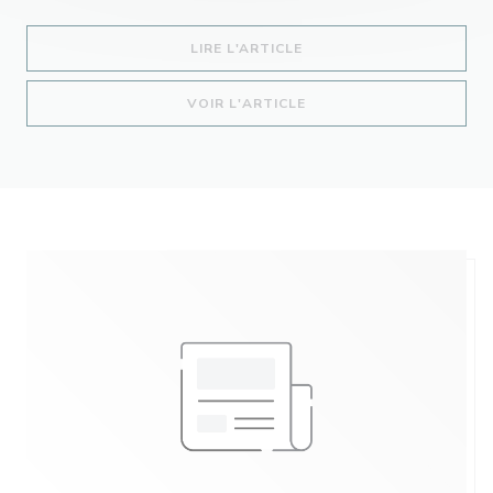
((OUVRE UNE NOUVELLE 
LIRE L'ARTICLE
((OUVRE UNE NOUVELLE 
VOIR L'ARTICLE