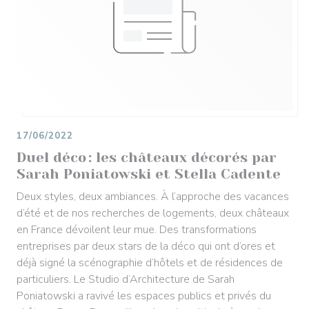
17/06/2022
Duel déco : les châteaux décorés par
Sarah Poniatowski et Stella Cadente
Deux styles, deux ambiances. À l’approche des vacances
d’été et de nos recherches de logements, deux châteaux
en France dévoilent leur mue. Des transformations
entreprises par deux stars de la déco qui ont d’ores et
déjà signé la scénographie d’hôtels et de résidences de
particuliers. Le Studio d’Architecture de Sarah
Poniatowski a ravivé les espaces publics et privés du