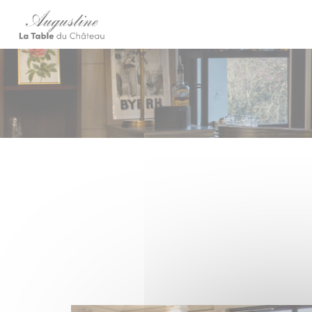
Панель управления cookies