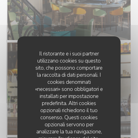
Il ristorante e i suoi partner
utilizzano cookies su questo
sito, che possono comportare
la raccolta di dati personali. I
cookies denominati
«necessari» sono obbligatori e
installati per impostazione
predefinita. Altri cookies
opzionali richiedono il tuo
consenso. Questi cookies
opzionali servono per
analizzare la tua navigazione,