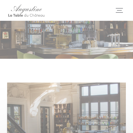
Personalizzazione delle tue scelte sui cookie