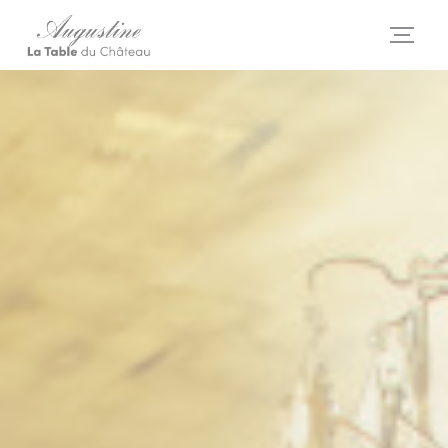
Панель управления cookies