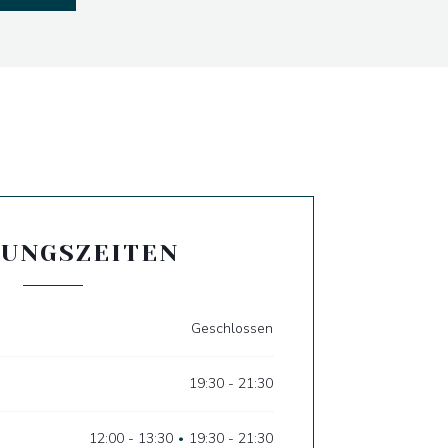
UNGSZEITEN
Geschlossen
19:30 - 21:30
12:00 - 13:30
19:30 - 21:30
•