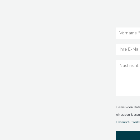
Gemäß den Daten
eintragen lasse
Datenschutzerk