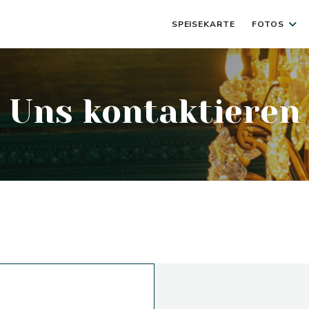
SPEISEKARTE
FOTOS
Uns kontaktieren