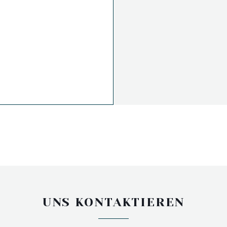
UNS KONTAKTIEREN